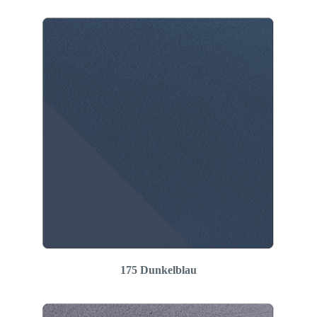
175 Dunkelblau