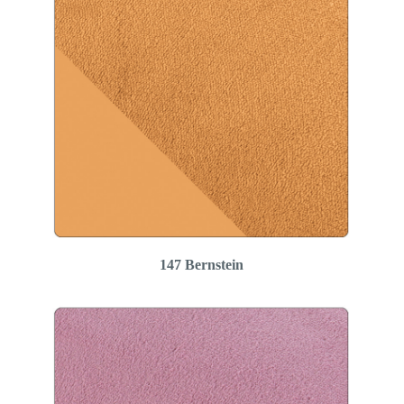
147 Bernstein