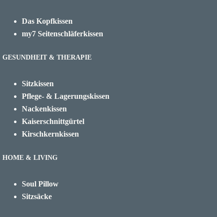
Das Kopfkissen
my7 Seitenschläferkissen
GESUNDHEIT & THERAPIE
Sitzkissen
Pflege- & Lagerungskissen
Nackenkissen
Kaiserschnittgürtel
Kirschkernkissen
HOME & LIVING
Soul Pillow
Sitzsäcke