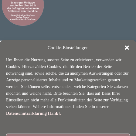
Cookie-Einstellungen
Um Ihnen die Nutzung unserer Seite zu erleichtern, verwenden wir
Cookies. Hierzu zählen Cookies, die für den Betrieb der Seite
notwendig sind, sowie solche, die zu anonymen Auswertungen oder zur
Anzeige personalisierter Inhalte und zu Marketingzwecken genutzt
ÜBER THERALINE
werden. Sie können selbst entscheiden, welche Kategorien Sie zulassen
möchten und welche nicht. Bitte beachten Sie, dass auf Basis Ihrer
Nachhaltigkeit / OEKO-TEX
Einstellungen nicht mehr alle Funktionalitäten der Seite zur Verfügung
stehen können. Weitere Informationen finden Sie in unserer
Jobs
Datenschutzerklärung [Link]
.
Termine
Datenschutz
Kontakt & Impressum