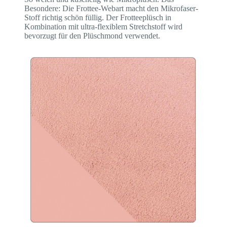
Besondere: Die Frottee-Webart macht den Mikrofaser-
Stoff richtig schön füllig. Der Frotteeplüsch in
Kombination mit ultra-flexiblem Stretchstoff wird
bevorzugt für den Plüschmond verwendet.