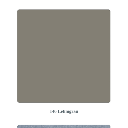
146 Lehmgrau