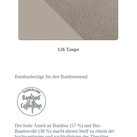
126 Taupe
Bambusbezüge für den Bambusmond
Der hohe Anteil an Bambus (57 %) und Bio-
Baumwolle (38 %) macht diesen Stoff zu einem der
hochwertigsten und nachhaltigsten der Theraline-