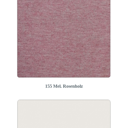
155 Mel. Rosenholz