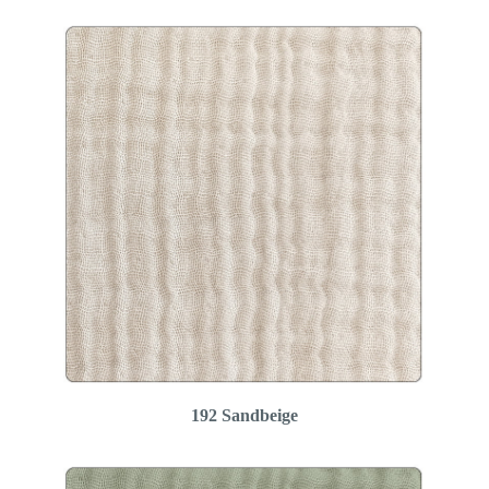
192 Sandbeige