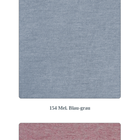
154 Mel. Blau-grau