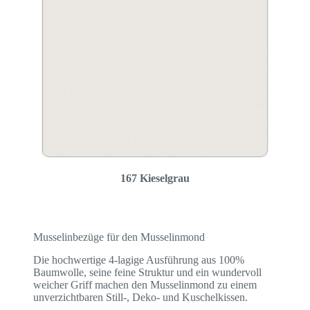
167 Kieselgrau
Musselinbezüge für den Musselinmond
Die hochwertige 4-lagige Ausführung aus 100%
Baumwolle, seine feine Struktur und ein wundervoll
weicher Griff machen den Musselinmond zu einem
unverzichtbaren Still-, Deko- und Kuschelkissen.