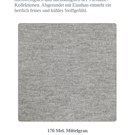
Kollektionen. Abgerundet mit Elasthan entsteht ein
herrlich feines und kühles Stoffgefühl.
170 Mel. Mittelgrau