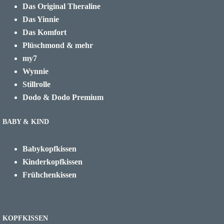
Das Original Theraline
Das Yinnie
Das Komfort
Plüschmond & mehr
my7
Wynnie
Stillrolle
Dodo & Dodo Premium
BABY & KIND
Babykopfkissen
Kinderkopfkissen
Frühchenkissen
KOPFKISSEN