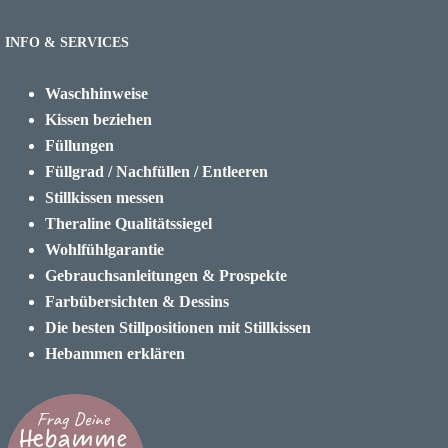
INFO & SERVICES
Waschhinweise
Kissen beziehen
Füllungen
Füllgrad / Nachfüllen / Entleeren
Stillkissen messen
Theraline Qualitätssiegel
Wohlfühlgarantie
Gebrauchsanleitungen & Prospekte
Farbübersichten & Dessins
Die besten Stillpositionen mit Stillkissen
Hebammen erklären