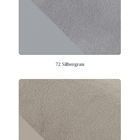
72 Silbergrau