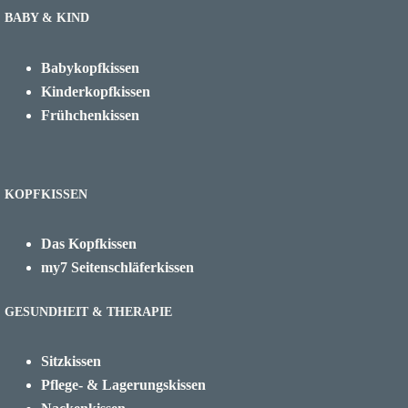
BABY & KIND
Babykopfkissen
Kinderkopfkissen
Frühchenkissen
KOPFKISSEN
Das Kopfkissen
my7 Seitenschläferkissen
GESUNDHEIT & THERAPIE
Sitzkissen
Pflege- & Lagerungskissen