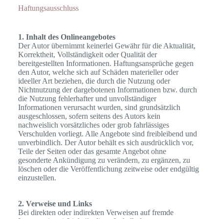
Haftungsausschluss
1. Inhalt des Onlineangebotes
Der Autor übernimmt keinerlei Gewähr für die Aktualität,
Korrektheit, Vollständigkeit oder Qualität der
bereitgestellten Informationen. Haftungsansprüche gegen
den Autor, welche sich auf Schäden materieller oder
ideeller Art beziehen, die durch die Nutzung oder
Nichtnutzung der dargebotenen Informationen bzw. durch
die Nutzung fehlerhafter und unvollständiger
Informationen verursacht wurden, sind grundsätzlich
ausgeschlossen, sofern seitens des Autors kein
nachweislich vorsätzliches oder grob fahrlässiges
Verschulden vorliegt. Alle Angebote sind freibleibend und
unverbindlich. Der Autor behält es sich ausdrücklich vor,
Teile der Seiten oder das gesamte Angebot ohne
gesonderte Ankündigung zu verändern, zu ergänzen, zu
löschen oder die Veröffentlichung zeitweise oder endgültig
einzustellen.
2. Verweise und Links
Bei direkten oder indirekten Verweisen auf fremde