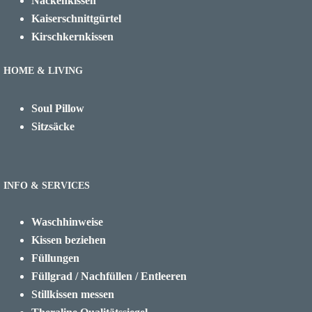
Nackenkissen
Kaiserschnittgürtel
Kirschkernkissen
HOME & LIVING
Soul Pillow
Sitzsäcke
INFO & SERVICES
Waschhinweise
Kissen beziehen
Füllungen
Füllgrad / Nachfüllen / Entleeren
Stillkissen messen