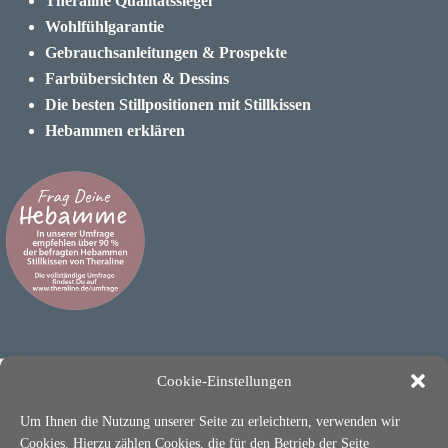
Theraline Qualitätssiegel
Wohlfühlgarantie
Gebrauchsanleitungen & Prospekte
Farbübersichten & Dessins
Die besten Stillpositionen mit Stillkissen
Hebammen erklären
Cookie-Einstellungen
Um Ihnen die Nutzung unserer Seite zu erleichtern, verwenden wir
Cookies. Hierzu zählen Cookies, die für den Betrieb der Seite