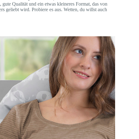
, gute Qualität und ein etwas kleineres Format, das von
s geliebt wird. Probiere es aus. Wetten, du willst auch