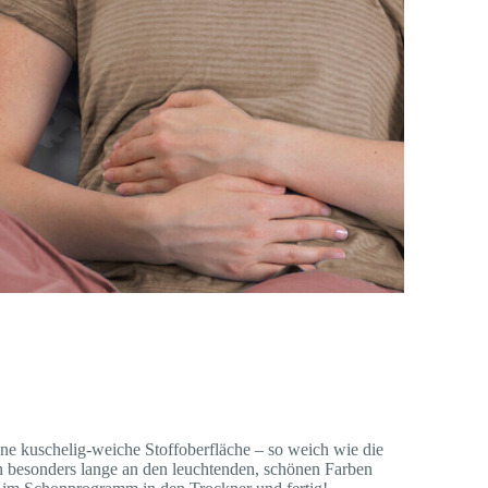
ne kuschelig-weiche Stoffoberfläche – so weich wie die
h besonders lange an den leuchtenden, schönen Farben