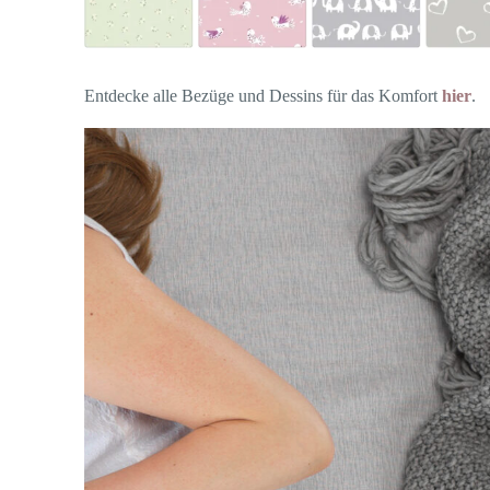
Entdecke alle Bezüge und Dessins für das Komfort
hier
.