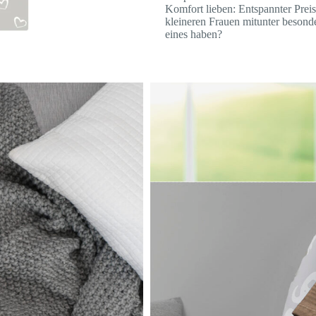
Komfort lieben: Entspannter Preis
kleineren Frauen mitunter besonder
eines haben?