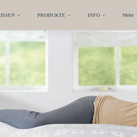
KISSEN
PRODUKTE
INFO
Mehr