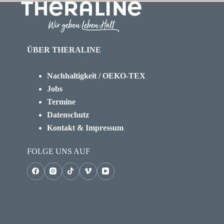
ÜBER THERALINE
Nachhaltigkeit / OEKO-TEX
Jobs
Termine
Datenschutz
Kontakt & Impressum
FOLGE UNS AUF