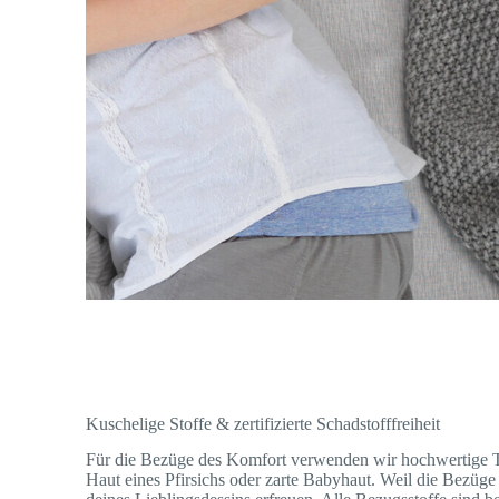
Kuschelige Stoffe & zertifizierte Schadstofffreiheit
Für die Bezüge des Komfort verwenden wir hochwertige Twi
Haut eines Pfirsichs oder zarte Babyhaut. Weil die Bezüg