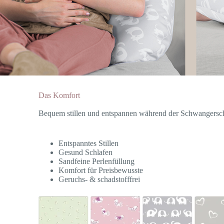
Das Komfort
Bequem stillen und entspannen während der Schwangersc
Entspanntes Stillen
Gesund Schlafen
Sandfeine Perlenfüllung
Komfort für Preisbewusste
Geruchs- & schadstofffrei