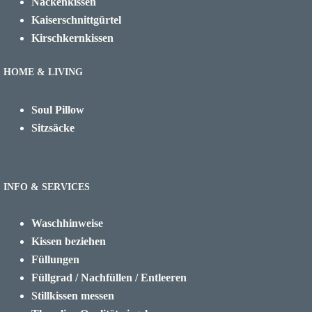
Nackenkissen
Kaiserschnittgürtel
Kirschkernkissen
HOME & LIVING
Soul Pillow
Sitzsäcke
INFO & SERVICES
Waschhinweise
Kissen beziehen
Füllungen
Füllgrad / Nachfüllen / Entleeren
Stillkissen messen