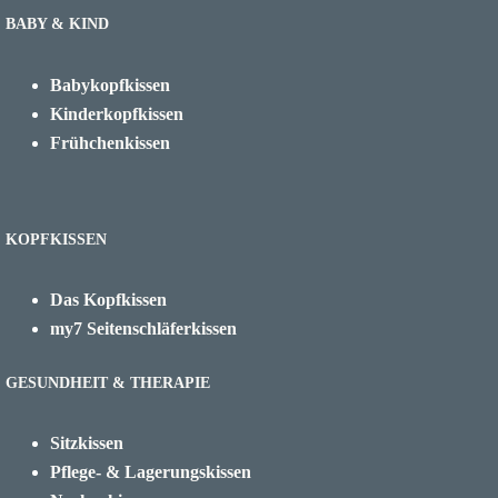
BABY & KIND
Babykopfkissen
Kinderkopfkissen
Frühchenkissen
KOPFKISSEN
Das Kopfkissen
my7 Seitenschläferkissen
GESUNDHEIT & THERAPIE
Sitzkissen
Pflege- & Lagerungskissen