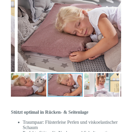
Stützt optimal in Rücken- & Seitenlage
Traumpaar: Flüsterleise Perlen und viskoelastischer
Schaum