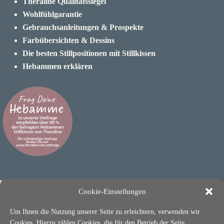
Theraline Qualitätssiegel
Wohlfühlgarantie
Gebrauchsanleitungen & Prospekte
Farbübersichten & Dessins
Die besten Stillpositionen mit Stillkissen
Hebammen erklären
Cookie-Einstellungen
Um Ihnen die Nutzung unserer Seite zu erleichtern, verwenden wir
Cookies. Hierzu zählen Cookies, die für den Betrieb der Seite