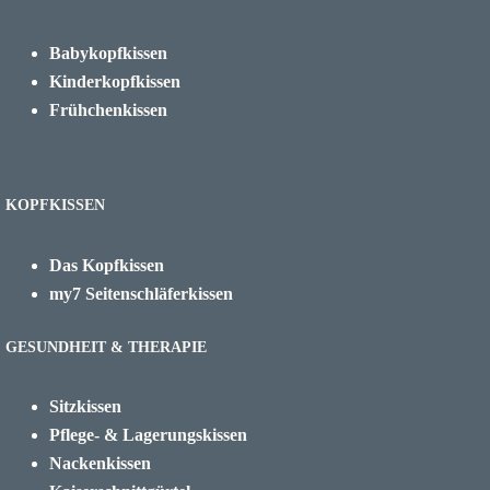
Babykopfkissen
Kinderkopfkissen
Frühchenkissen
KOPFKISSEN
Das Kopfkissen
my7 Seitenschläferkissen
GESUNDHEIT & THERAPIE
Sitzkissen
Pflege- & Lagerungskissen
Nackenkissen