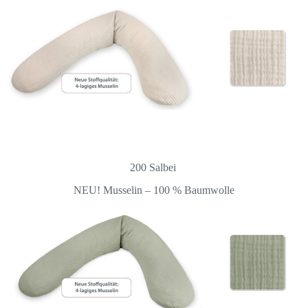
200 Salbei
NEU! Musselin – 100 % Baumwolle