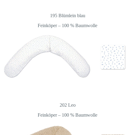
195 Blümlein blau
Feinköper – 100 % Baumwolle
202 Leo
Feinköper – 100 % Baumwolle